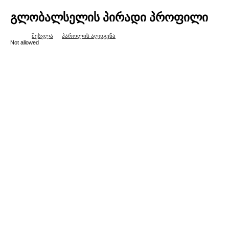
გლობალსელის პირადი პროფილი
შესვლა
პაროლის აღდგენა
Not allowed